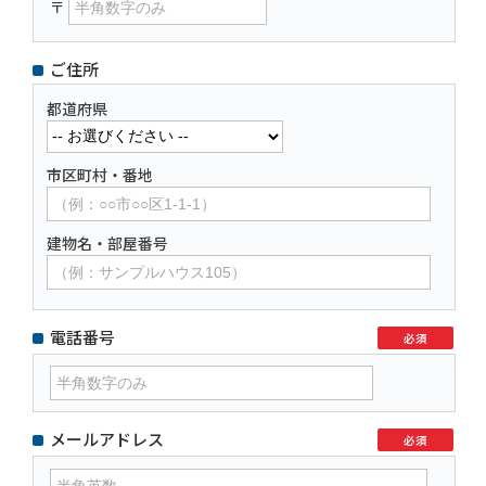
〒
ご住所
都道府県
市区町村・番地
建物名・部屋番号
電話番号
必須
メールアドレス
必須