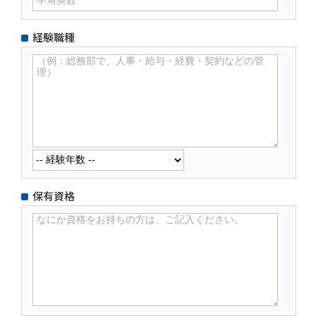
経験職種
保有資格