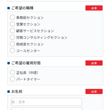
ご希望の職種
必須
事務局セクション
営業セクション
顧客サービスセクション
労務コンサルティングセクション
助成金セクション
コールセンター
ご希望の雇用形態
必須
正社員（中途）
パートタイマー
お名前
必須