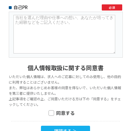
自己PR
必須
個人情報取扱に関する同意書
いただいた個人情報は、求人へのご応募に対してのみ使用し、他の目的
に利用することはございません。
また、弊社はあらかじめお客様の同意を得ないで、いただいた個人情報
を第三者に提供いたしません。
上記事項をご確認の上、ご同意いただける方は下の「同意する」をチェ
ックしてください。
同意する